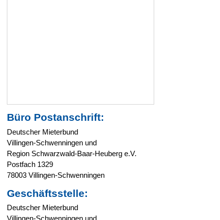
Büro Postanschrift:
Deutscher Mieterbund
Villingen-Schwenningen und
Region Schwarzwald-Baar-Heuberg e.V.
Postfach 1329
78003 Villingen-Schwenningen
Geschäftsstelle:
Deutscher Mieterbund
Villingen-Schwenningen und