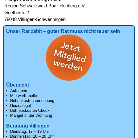
Region Schwarzwald-Baar-Heuberg e.V.
Goethestr. 2
78048 Villingen-Schwenningen
Unser Rat zählt – guter Rat muss nicht teuer sein
Übersicht
Aufgaben
Mietwerttabelle
Nebenkostenabrechnung
Heizspiegel
Betriebskosten Check
Mängel in der Wohnung
Beratung Villingen
Dienstag: 17 – 19 Uhr
Donnerstag: 18 – 20 Uhr