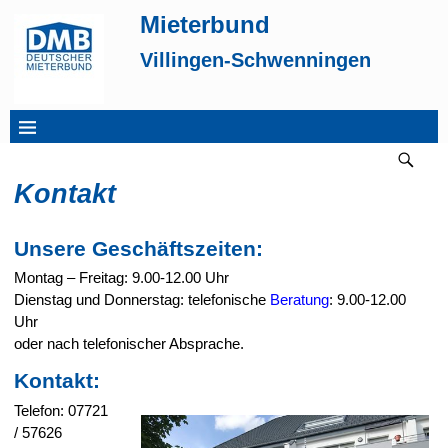
Mieterbund
Villingen-Schwenningen
Kontakt
Unsere Geschäftszeiten:
Montag – Freitag: 9.00-12.00 Uhr
Dienstag und Donnerstag: telefonische
Beratung
: 9.00-12.00
Uhr
oder nach telefonischer Absprache.
Kontakt:
Telefon: 07721
/ 57626