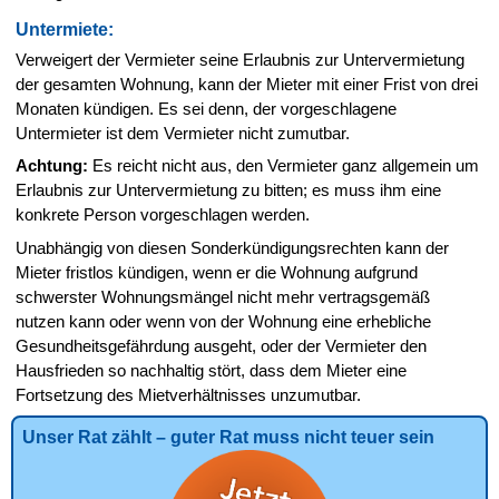
Untermiete:
Verweigert der Vermieter seine Erlaubnis zur Untervermietung
der gesamten Wohnung, kann der Mieter mit einer Frist von drei
Monaten kündigen. Es sei denn, der vorgeschlagene
Untermieter ist dem Vermieter nicht zumutbar.
Achtung:
Es reicht nicht aus, den Vermieter ganz allgemein um
Erlaubnis zur Untervermietung zu bitten; es muss ihm eine
konkrete Person vorgeschlagen werden.
Unabhängig von diesen Sonderkündigungsrechten kann der
Mieter fristlos kündigen, wenn er die Wohnung aufgrund
schwerster Wohnungsmängel nicht mehr vertragsgemäß
nutzen kann oder wenn von der Wohnung eine erhebliche
Gesundheitsgefährdung ausgeht, oder der Vermieter den
Hausfrieden so nachhaltig stört, dass dem Mieter eine
Fortsetzung des Mietverhältnisses unzumutbar.
Unser Rat zählt – guter Rat muss nicht teuer sein