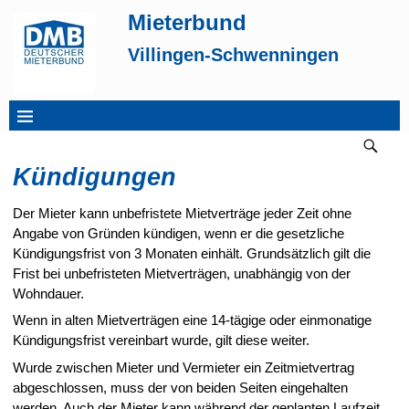
Mieterbund
Villingen-Schwenningen
Kündigungen
Der Mieter kann unbefristete Mietverträge jeder Zeit ohne
Angabe von Gründen kündigen, wenn er die gesetzliche
Kündigungsfrist von 3 Monaten einhält. Grundsätzlich gilt die
Frist bei unbefristeten Mietverträgen, unabhängig von der
Wohndauer.
Wenn in alten Mietverträgen eine 14-tägige oder einmonatige
Kündigungsfrist vereinbart wurde, gilt diese weiter.
Wurde zwischen Mieter und Vermieter ein Zeitmietvertrag
abgeschlossen, muss der von beiden Seiten eingehalten
werden. Auch der Mieter kann während der geplanten Laufzeit