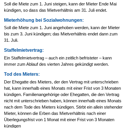
Soll die Miete zum 1. Juni steigen, kann der Mieter Ende Mai
kündigen, so dass das Mietverhältnis am 31. Juli endet.
Mieterhöhung bei Sozialwohnungen:
Soll die Miete zum 1. Juni angehoben werden, kann der Mieter
bis zum 3. Juni kündigen; das Mietverhältnis endet dann zum
31. Juli.
Staffelmietvertrag:
Ein Staffelmietvertrag – auch ein zeitlich befristeter – kann
immer zum Ablauf des vierten Jahres gekündigt werden.
Tod des Mieters:
Der Ehegatte des Mieters, der den Vertrag mit unterschrieben
hat, kann innerhalb eines Monats mit einer Frist von 3 Monaten
kündigen. Familienangehörige oder Ehegatten, die den Vertrag
nicht mit unterschrieben haben, können innerhalb eines Monats
nach dem Tode des Mieters kündigen. Stirbt ein allein stehender
Mieter, können die Erben das Mietverhältnis nach einer
Überlegungsfrist von 1 Monat mit einer Frist von 3 Monaten
kündigen