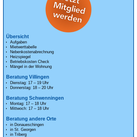
Übersicht
Aufgaben
Mietwerttabelle
Nebenkostenabrechnung
Heizspiegel
Betriebskosten Check
Mängel in der Wohnung
Beratung Villingen
Dienstag: 17 – 19 Uhr
Donnerstag: 18 – 20 Uhr
Beratung Schwenningen
Montag: 17 – 18 Uhr
Mittwoch: 17 – 18 Uhr
Beratung andere Orte
in Donaueschingen
in St. Georgen
in Triberg