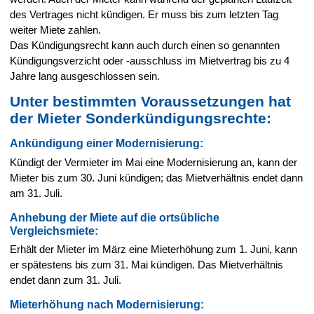
des Vertrages nicht kündigen. Er muss bis zum letzten Tag
weiter Miete zahlen.
Das Kündigungsrecht kann auch durch einen so genannten
Kündigungsverzicht oder -ausschluss im Mietvertrag bis zu 4
Jahre lang ausgeschlossen sein.
Unter bestimmten Voraussetzungen hat
der Mieter Sonderkündigungsrechte:
Ankündigung einer Modernisierung:
Kündigt der Vermieter im Mai eine Modernisierung an, kann der
Mieter bis zum 30. Juni kündigen; das Mietverhältnis endet dann
am 31. Juli.
Anhebung der Miete auf die ortsübliche
Vergleichsmiete:
Erhält der Mieter im März eine Mieterhöhung zum 1. Juni, kann
er spätestens bis zum 31. Mai kündigen. Das Mietverhältnis
endet dann zum 31. Juli.
Mieterhöhung nach Modernisierung: