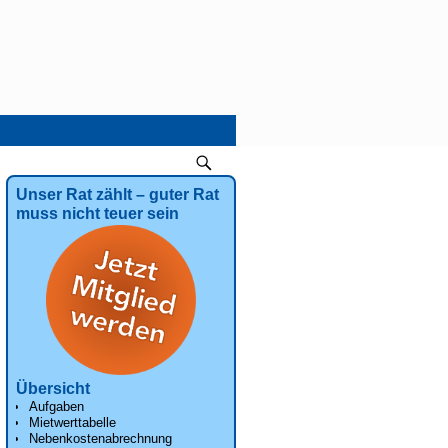
Unser Rat zählt – guter Rat
muss nicht teuer sein
Übersicht
Aufgaben
Mietwerttabelle
Nebenkostenabrechnung